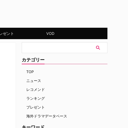
レゼント
VOD
カテゴリー
TOP
ニュース
レコメンド
ランキング
プレゼント
海外ドラマデータベース
キーワード