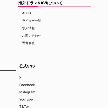
海外ドラマNAVIについて
ABOUT
ライター一覧
求人情報
お問い合わせ
運営会社
公式SNS
X
Facebook
Instagram
YouTube
TikTok