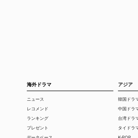
海外ドラマ
アジア
ニュース
韓国ドラ
レコメンド
中国ドラ
ランキング
台湾ドラ
プレゼント
タイドラ
データベース
K-POP