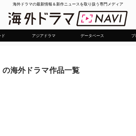
海外ドラマの最新情報＆新作ニュースを取り扱う専門メディア
ンド
アジアドラマ
データベース
プ
」の海外ドラマ作品一覧