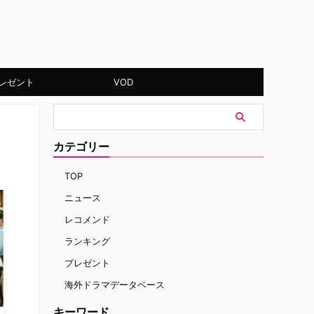
レゼント
VOD
カテゴリー
TOP
ニュース
レコメンド
ランキング
プレゼント
海外ドラマデータベース
キーワード