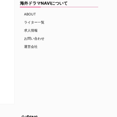
海外ドラマNAVIについて
ABOUT
ライター一覧
求人情報
お問い合わせ
運営会社