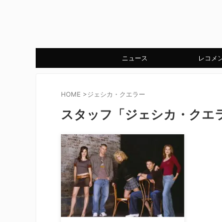
ニュース
レコメ
HOME
>
ジェシカ・クエラー
スタッフ「ジェシカ・クエ