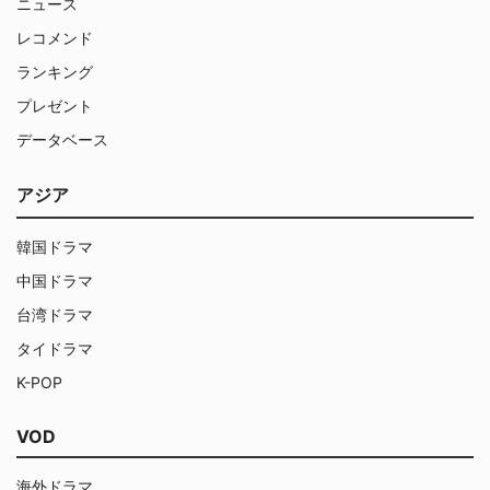
ニュース
レコメンド
ランキング
プレゼント
データベース
アジア
韓国ドラマ
中国ドラマ
台湾ドラマ
タイドラマ
K-POP
VOD
海外ドラマ