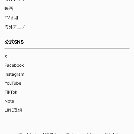
映画
TV番組
海外アニメ
公式SNS
X
Facebook
Instagram
YouTube
TikTok
Note
LINE登録