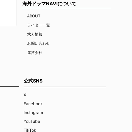
海外ドラマNAVIについて
ABOUT
ライター一覧
求人情報
お問い合わせ
運営会社
公式SNS
X
Facebook
Instagram
YouTube
TikTok