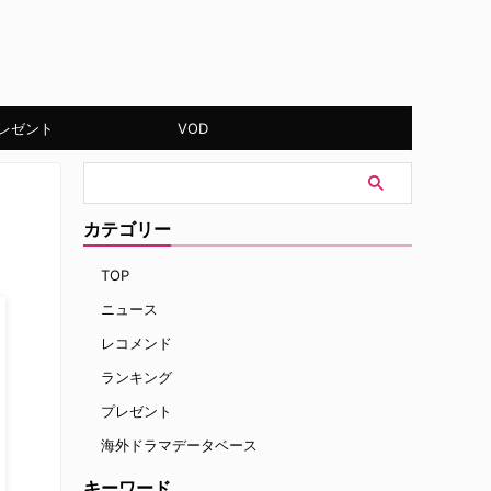
レゼント
VOD
カテゴリー
TOP
ニュース
レコメンド
ランキング
プレゼント
海外ドラマデータベース
キーワード