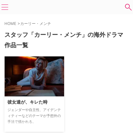
HOME
>
カーリー・メンチ
スタッフ「カーリー・メンチ」の海外ドラマ
作品一覧
彼女達が、キレた時
ジェンダーや自主性、アイデンテ
ィティーなどのテーマが予想外の
手法で描かれる。