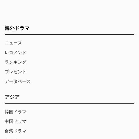
海外ドラマ
ニュース
レコメンド
ランキング
プレゼント
データベース
アジア
韓国ドラマ
中国ドラマ
台湾ドラマ