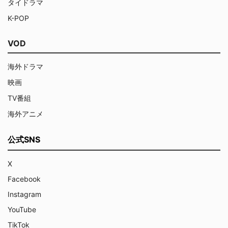
タイドラマ
K-POP
VOD
海外ドラマ
映画
TV番組
海外アニメ
公式SNS
X
Facebook
Instagram
YouTube
TikTok