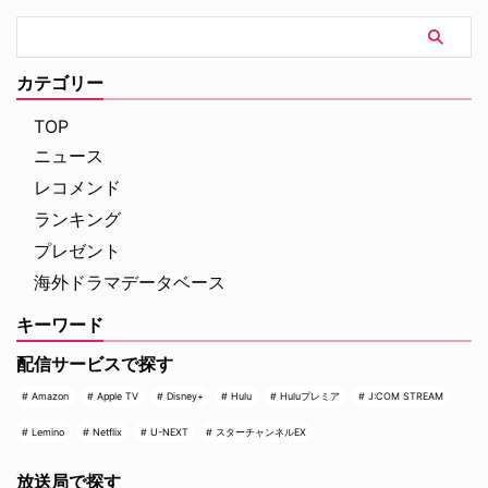
カテゴリー
TOP
ニュース
レコメンド
ランキング
プレゼント
海外ドラマデータベース
キーワード
配信サービスで探す
Amazon
Apple TV
Disney+
Hulu
Huluプレミア
J:COM STREAM
Lemino
Netflix
U-NEXT
スターチャンネルEX
放送局で探す