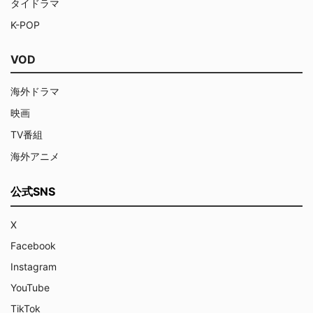
タイドラマ
K-POP
VOD
海外ドラマ
映画
TV番組
海外アニメ
公式SNS
X
Facebook
Instagram
YouTube
TikTok