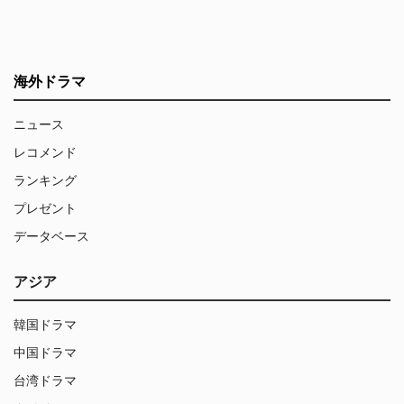
海外ドラマ
ニュース
レコメンド
ランキング
プレゼント
データベース
アジア
韓国ドラマ
中国ドラマ
台湾ドラマ