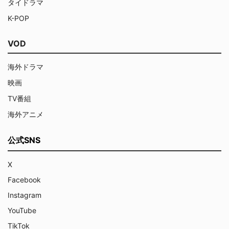
タイドラマ
K-POP
VOD
海外ドラマ
映画
TV番組
海外アニメ
公式SNS
X
Facebook
Instagram
YouTube
TikTok