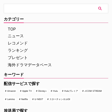
カテゴリー
TOP
ニュース
レコメンド
ランキング
プレゼント
海外ドラマデータベース
キーワード
配信サービスで探す
Amazon
Apple TV
Disney+
Hulu
Huluプレミア
J:COM STREAM
Lemino
Netflix
U-NEXT
スターチャンネルEX
放送局で探す