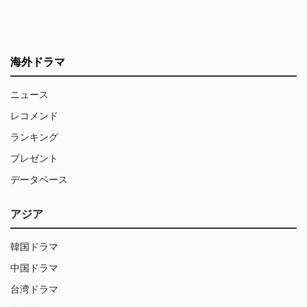
海外ドラマ
ニュース
レコメンド
ランキング
プレゼント
データベース
アジア
韓国ドラマ
中国ドラマ
台湾ドラマ