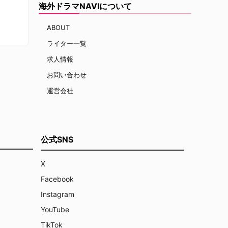
海外ドラマNAVIについて
ABOUT
ライター一覧
求人情報
お問い合わせ
運営会社
公式SNS
X
Facebook
Instagram
YouTube
TikTok