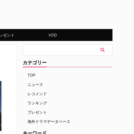
レゼント
VOD
カテゴリー
TOP
ニュース
レコメンド
ランキング
プレゼント
海外ドラマデータベース
キーワード