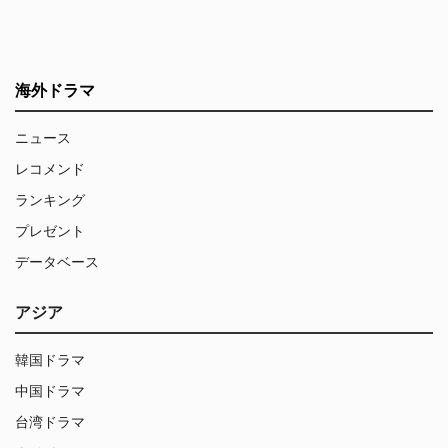
海外ドラマ
ニュース
レコメンド
ランキング
プレゼント
データベース
アジア
韓国ドラマ
中国ドラマ
台湾ドラマ