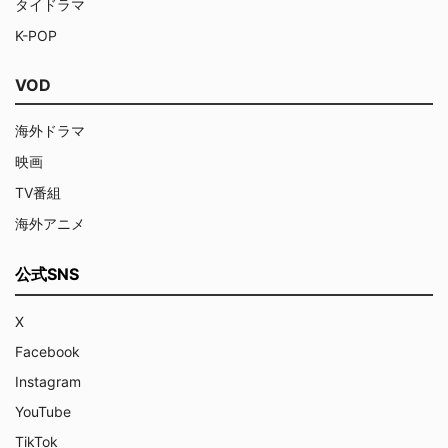
タイドラマ
K-POP
VOD
海外ドラマ
映画
TV番組
海外アニメ
公式SNS
X
Facebook
Instagram
YouTube
TikTok