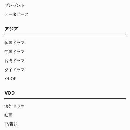
プレゼント
データベース
アジア
韓国ドラマ
中国ドラマ
台湾ドラマ
タイドラマ
K-POP
VOD
海外ドラマ
映画
TV番組