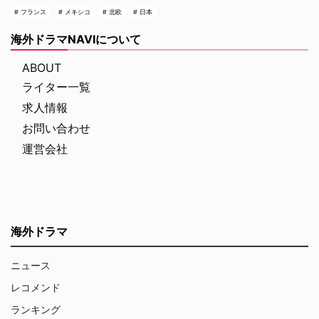
フランス
メキシコ
北欧
日本
海外ドラマNAVIについて
ABOUT
ライター一覧
求人情報
お問い合わせ
運営会社
海外ドラマ
ニュース
レコメンド
ランキング