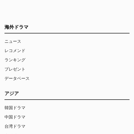
海外ドラマ
ニュース
レコメンド
ランキング
プレゼント
データベース
アジア
韓国ドラマ
中国ドラマ
台湾ドラマ