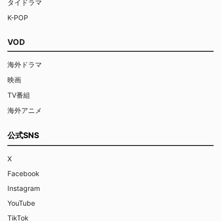
タイドラマ
K-POP
VOD
海外ドラマ
映画
TV番組
海外アニメ
公式SNS
X
Facebook
Instagram
YouTube
TikTok