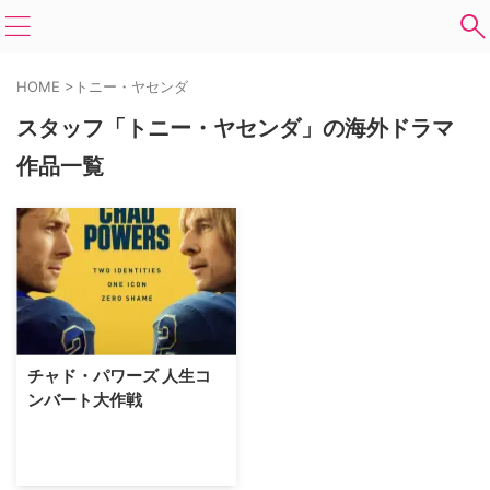
HOME
>
トニー・ヤセンダ
スタッフ「トニー・ヤセンダ」の海外ドラマ
作品一覧
チャド・パワーズ 人生コ
ンバート大作戦