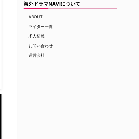
海外ドラマNAVIについて
ABOUT
ライター一覧
求人情報
お問い合わせ
運営会社