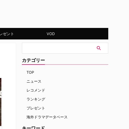
レゼント
VOD
カテゴリー
TOP
ニュース
レコメンド
ランキング
プレゼント
海外ドラマデータベース
キーワード