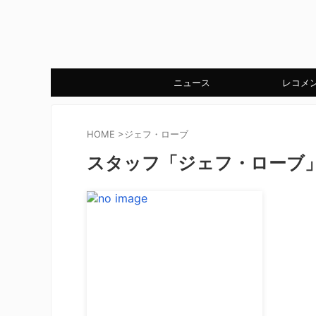
ニュース
レコメ
HOME
>
ジェフ・ローブ
スタッフ「ジェフ・ローブ