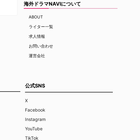
海外ドラマNAVIについて
ABOUT
ライター一覧
求人情報
お問い合わせ
運営会社
公式SNS
X
Facebook
Instagram
YouTube
TikTok