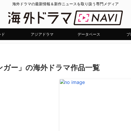
海外ドラマの最新情報＆新作ニュースを取り扱う専門メディア
ンド
アジアドラマ
データベース
プ
ンガー」の海外ドラマ作品一覧