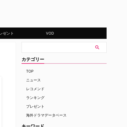
レゼント
VOD
カテゴリー
TOP
ニュース
レコメンド
ランキング
プレゼント
海外ドラマデータベース
キーワード