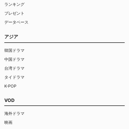
ランキング
プレゼント
データベース
アジア
韓国ドラマ
中国ドラマ
台湾ドラマ
タイドラマ
K-POP
VOD
海外ドラマ
映画