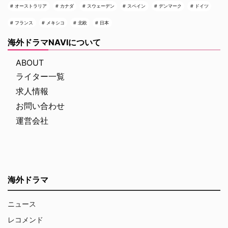
オーストラリア
カナダ
スウェーデン
スペイン
デンマーク
ドイツ
フランス
メキシコ
北欧
日本
海外ドラマNAVIについて
ABOUT
ライター一覧
求人情報
お問い合わせ
運営会社
海外ドラマ
ニュース
レコメンド