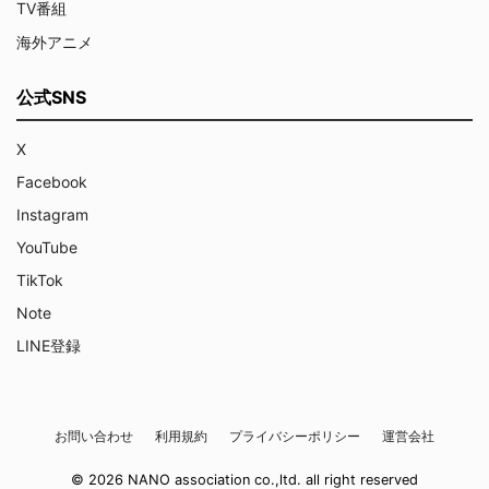
TV番組
海外アニメ
公式SNS
X
Facebook
Instagram
YouTube
TikTok
Note
LINE登録
お問い合わせ
利用規約
プライバシーポリシー
運営会社
© 2026 NANO association co.,ltd. all right reserved