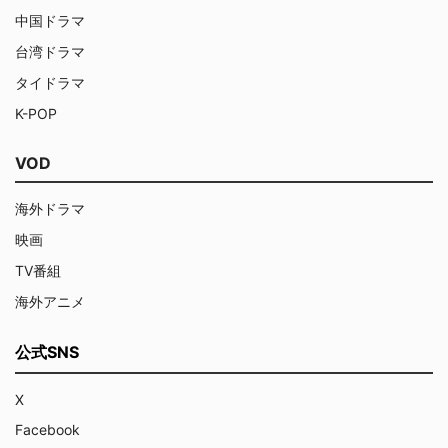
中国ドラマ
台湾ドラマ
タイドラマ
K-POP
VOD
海外ドラマ
映画
TV番組
海外アニメ
公式SNS
X
Facebook