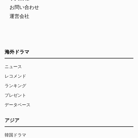
お問い合わせ
運営会社
海外ドラマ
ニュース
レコメンド
ランキング
プレゼント
データベース
アジア
韓国ドラマ