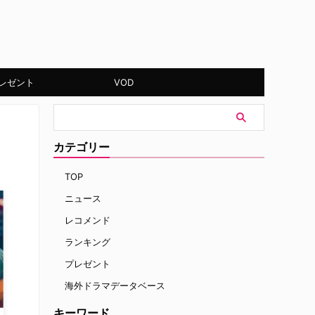
レゼント
VOD
カテゴリー
TOP
ニュース
レコメンド
ランキング
プレゼント
海外ドラマデータベース
キーワード