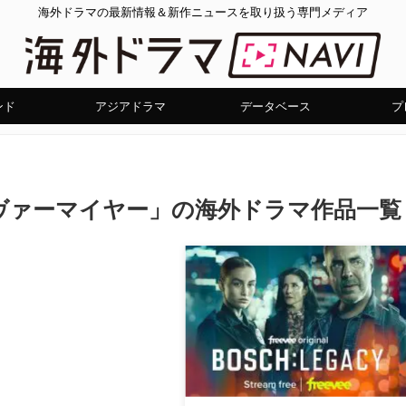
海外ドラマの最新情報＆新作ニュースを取り扱う専門メディア
ンド
アジアドラマ
データベース
プ
ヴァーマイヤー」の海外ドラマ作品一覧