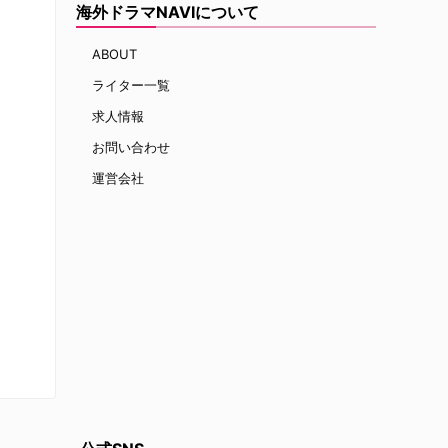
海外ドラマNAVIについて
ABOUT
ライター一覧
求人情報
お問い合わせ
運営会社