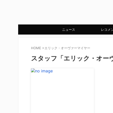
ニュース
レコメ
HOME
>
エリック・オーヴァーマイヤー
スタッフ「エリック・オー