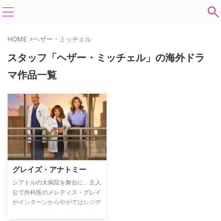
HOME
>
ヘザー・ミッチェル
スタッフ「ヘザー・ミッチェル」の海外ドラ
マ作品一覧
グレイズ・アナトミー
シアトルの大病院を舞台に、主人
公で外科医のメレディス・グレイ
がインターンからやがてはレジデ
ントへと成長していく過程の中