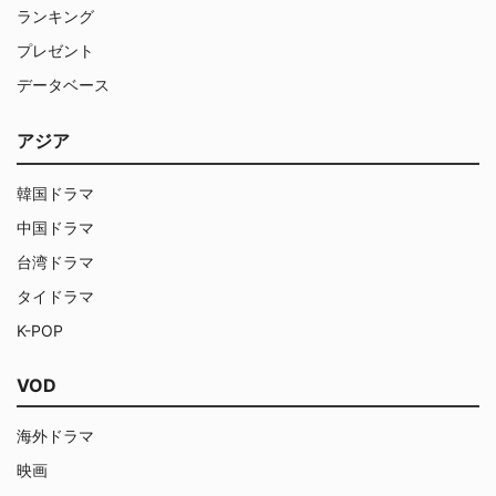
ランキング
プレゼント
データベース
アジア
韓国ドラマ
中国ドラマ
台湾ドラマ
タイドラマ
K-POP
VOD
海外ドラマ
映画