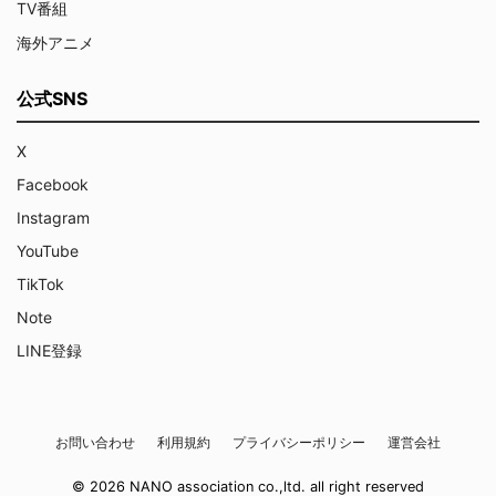
TV番組
海外アニメ
公式SNS
X
Facebook
Instagram
YouTube
TikTok
Note
LINE登録
お問い合わせ
利用規約
プライバシーポリシー
運営会社
© 2026 NANO association co.,ltd. all right reserved