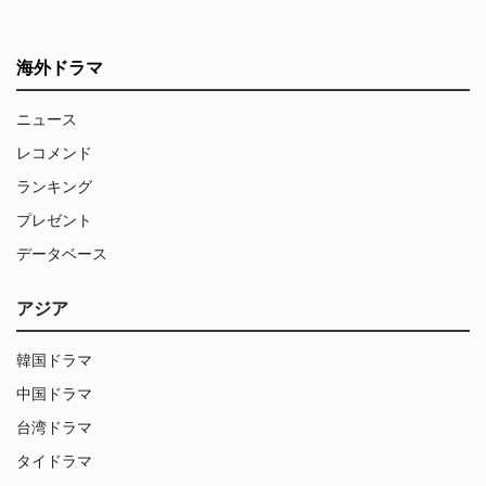
海外ドラマ
ニュース
レコメンド
ランキング
プレゼント
データベース
アジア
韓国ドラマ
中国ドラマ
台湾ドラマ
タイドラマ