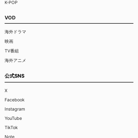
K-POP
VOD
海外ドラマ
映画
TV番組
海外アニメ
公式SNS
X
Facebook
Instagram
YouTube
TikTok
Note