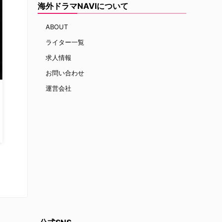
海外ドラマNAVIについて
ABOUT
ライター一覧
求人情報
お問い合わせ
運営会社