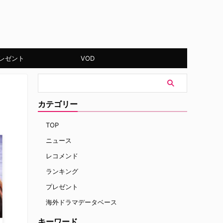
レゼント
VOD
カテゴリー
TOP
ニュース
レコメンド
ランキング
プレゼント
海外ドラマデータベース
キーワード