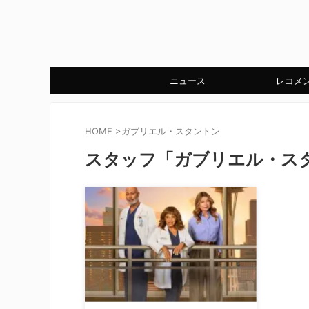
ニュース
レコメ
HOME
>
ガブリエル・スタントン
スタッフ「ガブリエル・ス