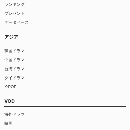
ランキング
プレゼント
データベース
アジア
韓国ドラマ
中国ドラマ
台湾ドラマ
タイドラマ
K-POP
VOD
海外ドラマ
映画