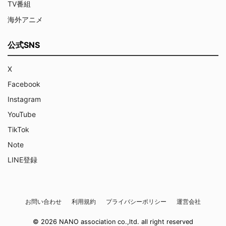
TV番組
海外アニメ
公式SNS
X
Facebook
Instagram
YouTube
TikTok
Note
LINE登録
お問い合わせ
利用規約
プライバシーポリシー
運営会社
© 2026 NANO association co.,ltd. all right reserved