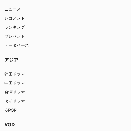
ニュース
レコメンド
ランキング
プレゼント
データベース
アジア
韓国ドラマ
中国ドラマ
台湾ドラマ
タイドラマ
K-POP
VOD