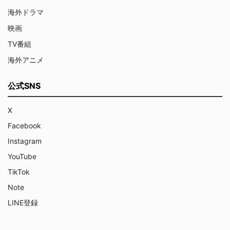
海外ドラマ
映画
TV番組
海外アニメ
公式SNS
X
Facebook
Instagram
YouTube
TikTok
Note
LINE登録