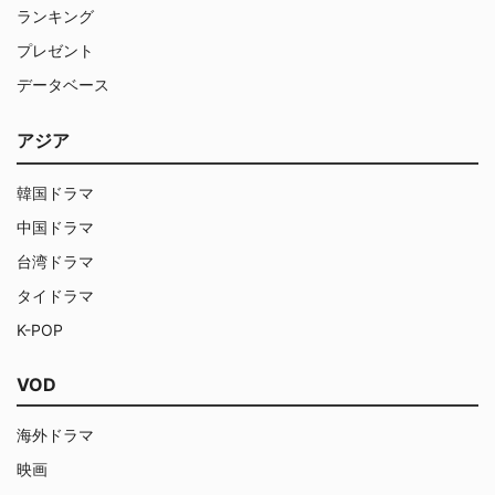
ランキング
プレゼント
データベース
アジア
韓国ドラマ
中国ドラマ
台湾ドラマ
タイドラマ
K-POP
VOD
海外ドラマ
映画