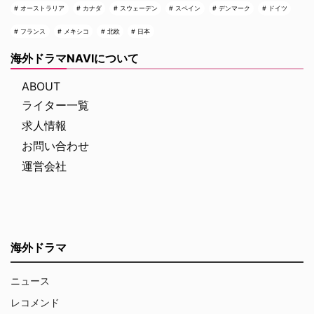
オーストラリア
カナダ
スウェーデン
スペイン
デンマーク
ドイツ
フランス
メキシコ
北欧
日本
海外ドラマNAVIについて
ABOUT
ライター一覧
求人情報
お問い合わせ
運営会社
海外ドラマ
ニュース
レコメンド