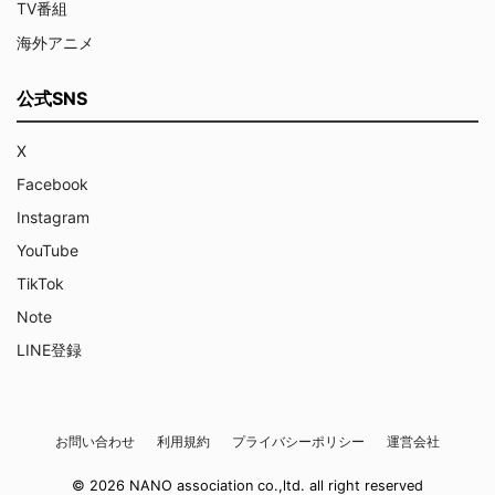
TV番組
海外アニメ
公式SNS
X
Facebook
Instagram
YouTube
TikTok
Note
LINE登録
お問い合わせ
利用規約
プライバシーポリシー
運営会社
© 2026 NANO association co.,ltd. all right reserved