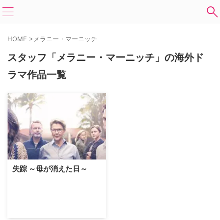
HOME
>
メラニー・マーニッチ
スタッフ「メラニー・マーニッチ」の海外ド
ラマ作品一覧
失踪 ～母が消えた日～