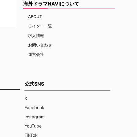
海外ドラマNAVIについて
ABOUT
ライター一覧
求人情報
お問い合わせ
運営会社
公式SNS
X
Facebook
Instagram
YouTube
TikTok