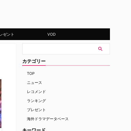
レゼント
VOD
カテゴリー
TOP
ニュース
レコメンド
ランキング
プレゼント
海外ドラマデータベース
キーワード