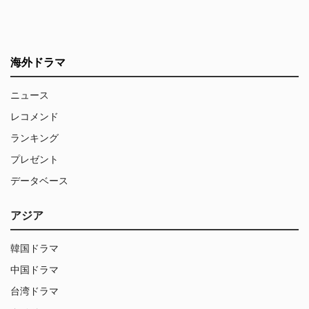
海外ドラマ
ニュース
レコメンド
ランキング
プレゼント
データベース
アジア
韓国ドラマ
中国ドラマ
台湾ドラマ