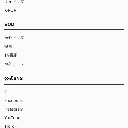
タイドラマ
K-POP
VOD
海外ドラマ
映画
TV番組
海外アニメ
公式SNS
X
Facebook
Instagram
YouTube
TikTok