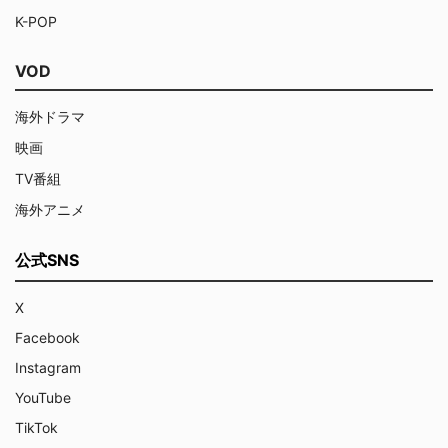
K-POP
VOD
海外ドラマ
映画
TV番組
海外アニメ
公式SNS
X
Facebook
Instagram
YouTube
TikTok