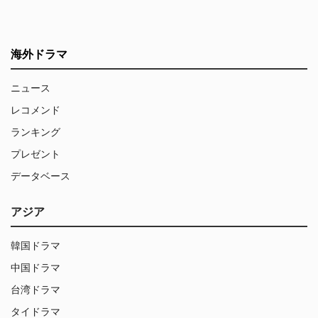
海外ドラマ
ニュース
レコメンド
ランキング
プレゼント
データベース
アジア
韓国ドラマ
中国ドラマ
台湾ドラマ
タイドラマ