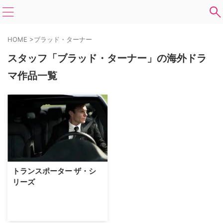
HOME
>
ブラッド・ターナー
スタッフ「ブラッド・ターナー」の海外ドラ
マ作品一覧
トランスポーター ザ・シ
リーズ