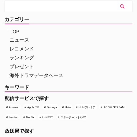
カテゴリー
TOP
ニュース
レコメンド
ランキング
プレゼント
海外ドラマデータベース
キーワード
配信サービスで探す
Amazon
Apple TV
Disney+
Hulu
Huluプレミア
J:COM STREAM
Lemino
Netflix
U-NEXT
スターチャンネルEX
放送局で探す