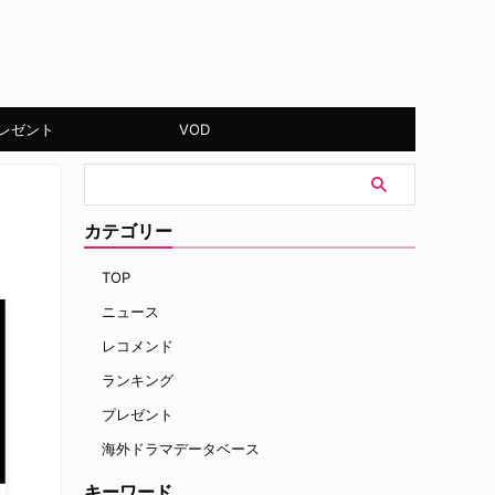
レゼント
VOD
カテゴリー
TOP
ニュース
レコメンド
ランキング
プレゼント
海外ドラマデータベース
キーワード