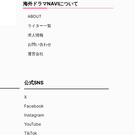
海外ドラマNAVIについて
ABOUT
ライター一覧
求人情報
お問い合わせ
運営会社
公式SNS
X
Facebook
Instagram
YouTube
TikTok