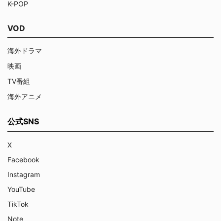
K-POP
VOD
海外ドラマ
映画
TV番組
海外アニメ
公式SNS
X
Facebook
Instagram
YouTube
TikTok
Note