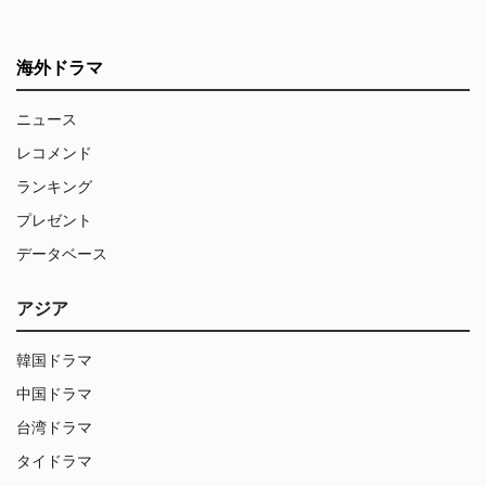
海外ドラマ
ニュース
レコメンド
ランキング
プレゼント
データベース
アジア
韓国ドラマ
中国ドラマ
台湾ドラマ
タイドラマ