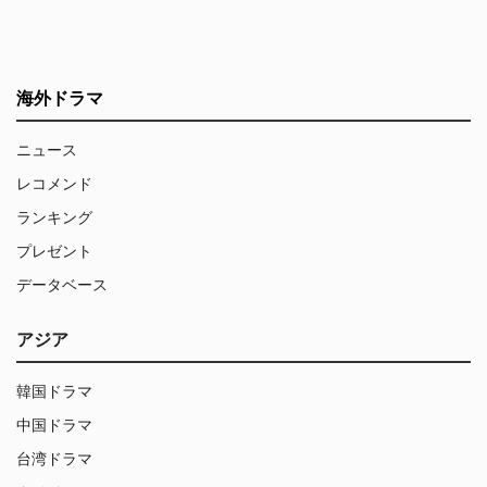
海外ドラマ
ニュース
レコメンド
ランキング
プレゼント
データベース
アジア
韓国ドラマ
中国ドラマ
台湾ドラマ