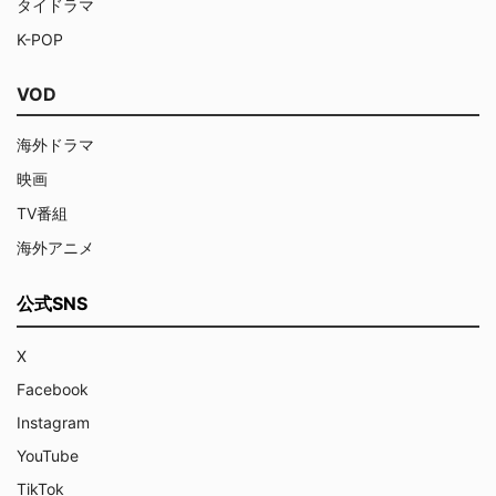
タイドラマ
K-POP
VOD
海外ドラマ
映画
TV番組
海外アニメ
公式SNS
X
Facebook
Instagram
YouTube
TikTok