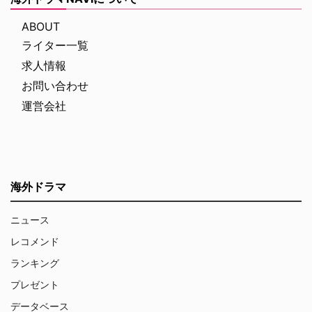
ABOUT
ライター一覧
求人情報
お問い合わせ
運営会社
海外ドラマ
ニュース
レコメンド
ランキング
プレゼント
データベース