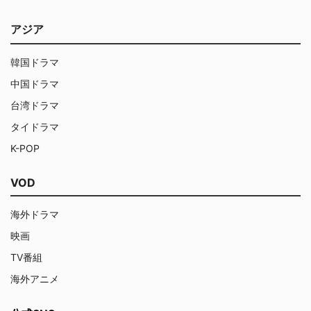
アジア
韓国ドラマ
中国ドラマ
台湾ドラマ
タイドラマ
K-POP
VOD
海外ドラマ
映画
TV番組
海外アニメ