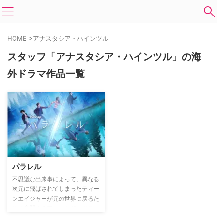
HOME
>
アナスタシア・ハインツル
スタッフ「アナスタシア・ハインツル」の海
外ドラマ作品一覧
パラレル
不思議な出来事によって、異なる
次元に飛ばされてしまったティー
ンエイジャーが元の世界に戻るた
めに奮闘するファンタジードラ