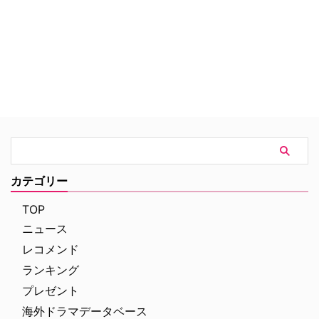
マ。
カテゴリー
TOP
ニュース
レコメンド
ランキング
プレゼント
海外ドラマデータベース