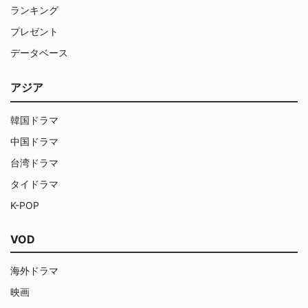
ランキング
プレゼント
データベース
アジア
韓国ドラマ
中国ドラマ
台湾ドラマ
タイドラマ
K-POP
VOD
海外ドラマ
映画