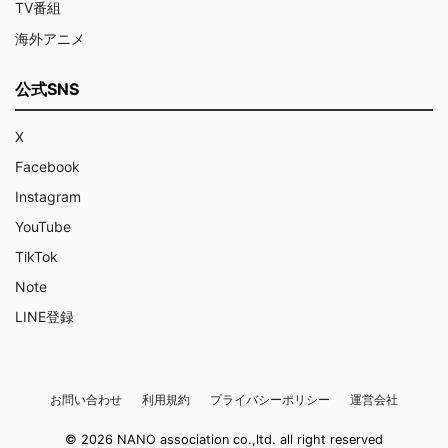
TV番組
海外アニメ
公式SNS
X
Facebook
Instagram
YouTube
TikTok
Note
LINE登録
お問い合わせ
利用規約
プライバシーポリシー
運営会社
© 2026 NANO association co.,ltd. all right reserved