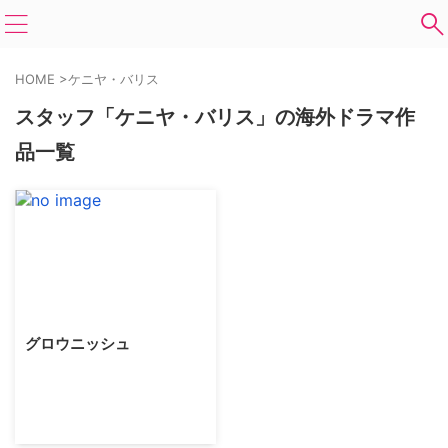
HOME
>
ケニヤ・バリス
スタッフ「ケニヤ・バリス」の海外ドラマ作
品一覧
グロウニッシュ