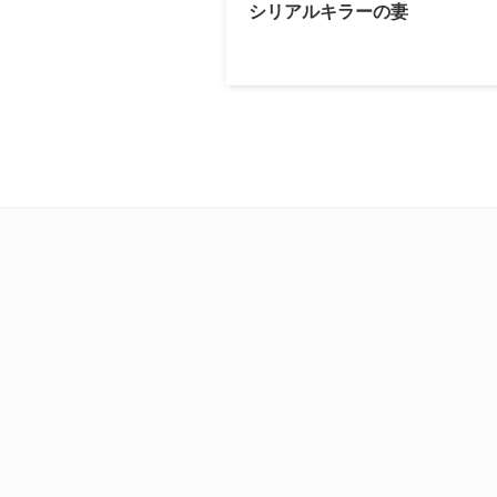
シリアルキラーの妻