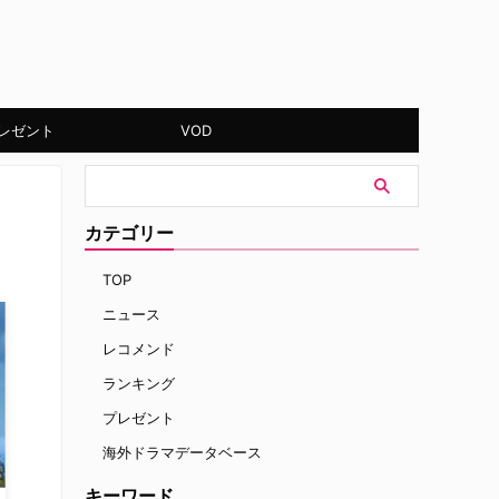
レゼント
VOD
カテゴリー
TOP
ニュース
レコメンド
ランキング
プレゼント
海外ドラマデータベース
キーワード