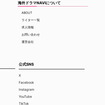
海外ドラマNAVIについて
ABOUT
ライター一覧
求人情報
お問い合わせ
運営会社
公式SNS
X
Facebook
Instagram
YouTube
TikTok