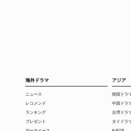
海外ドラマ
アジア
ニュース
韓国ドラ
レコメンド
中国ドラ
ランキング
台湾ドラ
プレゼント
タイドラ
データベース
K-POP