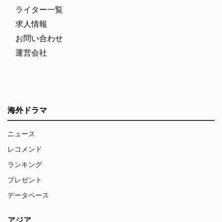
ライター一覧
求人情報
お問い合わせ
運営会社
海外ドラマ
ニュース
レコメンド
ランキング
プレゼント
データベース
アジア