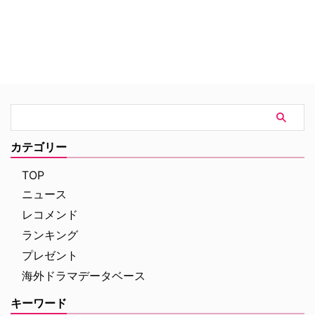
カテゴリー
TOP
ニュース
レコメンド
ランキング
プレゼント
海外ドラマデータベース
キーワード