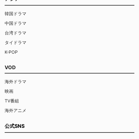
韓国ドラマ
中国ドラマ
台湾ドラマ
タイドラマ
K-POP
VOD
海外ドラマ
映画
TV番組
海外アニメ
公式SNS