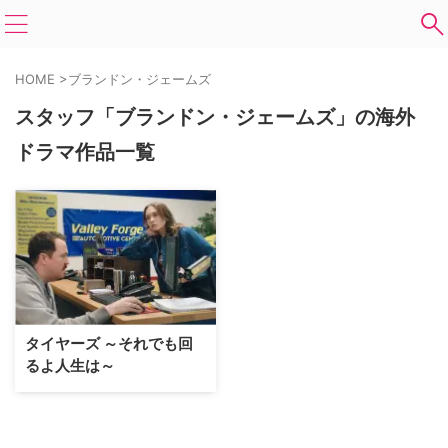
HOME
>
ブランドン・ジェームズ
スタッフ「ブランドン・ジェームズ」の海外
ドラマ作品一覧
タイヤーズ ～それでも回
るよ人生は～