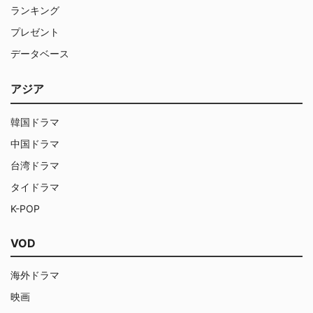
ランキング
プレゼント
データベース
アジア
韓国ドラマ
中国ドラマ
台湾ドラマ
タイドラマ
K-POP
VOD
海外ドラマ
映画