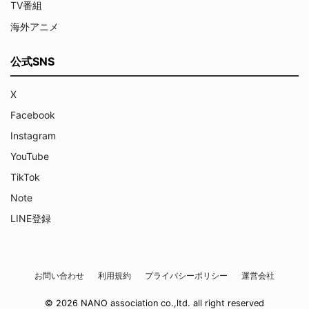
TV番組
海外アニメ
公式SNS
X
Facebook
Instagram
YouTube
TikTok
Note
LINE登録
お問い合わせ
利用規約
プライバシーポリシー
運営会社
© 2026 NANO association co.,ltd. all right reserved