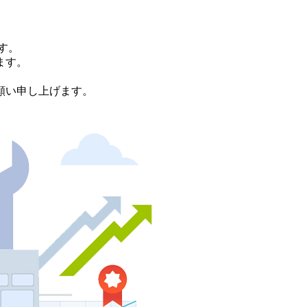
す。
ます。
。
願い申し上げます。