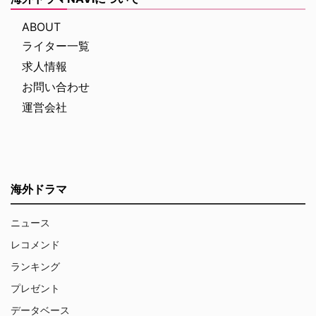
ABOUT
ライター一覧
求人情報
お問い合わせ
運営会社
海外ドラマ
ニュース
レコメンド
ランキング
プレゼント
データベース