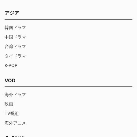
アジア
韓国ドラマ
中国ドラマ
台湾ドラマ
タイドラマ
K-POP
VOD
海外ドラマ
映画
TV番組
海外アニメ