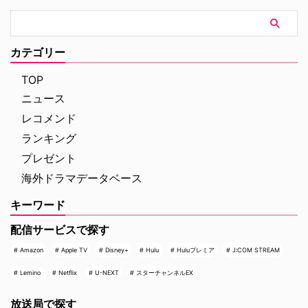
カテゴリー
TOP
ニュース
レコメンド
ランキング
プレゼント
海外ドラマデータベース
キーワード
配信サービスで探す
Amazon
Apple TV
Disney+
Hulu
Huluプレミア
J:COM STREAM
Lemino
Netflix
U-NEXT
スターチャンネルEX
放送局で探す