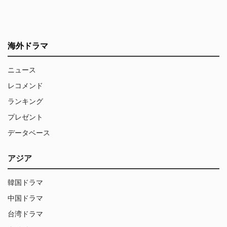
海外ドラマ
ニュース
レコメンド
ランキング
プレゼント
データベース
アジア
韓国ドラマ
中国ドラマ
台湾ドラマ