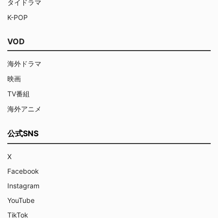
タイドラマ
K-POP
VOD
海外ドラマ
映画
TV番組
海外アニメ
公式SNS
X
Facebook
Instagram
YouTube
TikTok