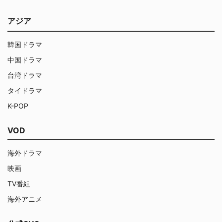
アジア
韓国ドラマ
中国ドラマ
台湾ドラマ
タイドラマ
K-POP
VOD
海外ドラマ
映画
TV番組
海外アニメ