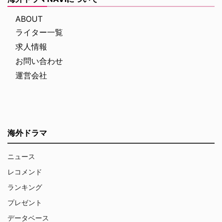
ABOUT
ライター一覧
求人情報
お問い合わせ
運営会社
海外ドラマ
ニュース
レコメンド
ランキング
プレゼント
データベース