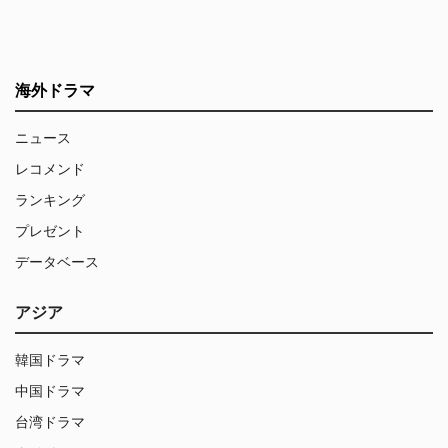
海外ドラマ
ニュース
レコメンド
ランキング
プレゼント
データベース
アジア
韓国ドラマ
中国ドラマ
台湾ドラマ