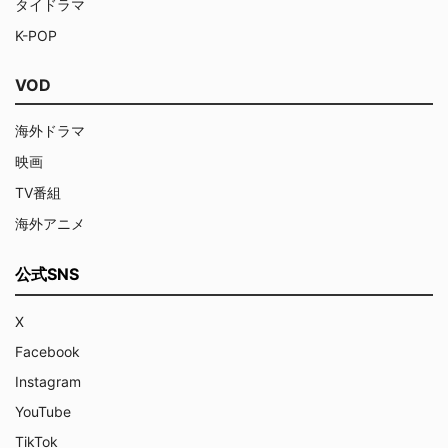
タイドラマ
K-POP
VOD
海外ドラマ
映画
TV番組
海外アニメ
公式SNS
X
Facebook
Instagram
YouTube
TikTok