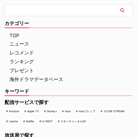
カテゴリー
TOP
ニュース
レコメンド
ランキング
プレゼント
海外ドラマデータベース
キーワード
配信サービスで探す
Amazon
Apple TV
Disney+
Hulu
Huluプレミア
J:COM STREAM
Lemino
Netflix
U-NEXT
スターチャンネルEX
放送局で探す