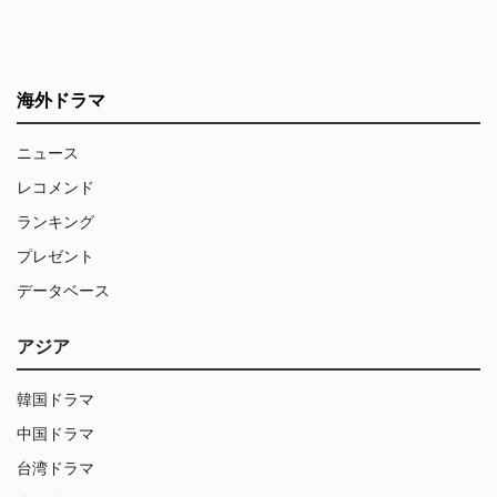
海外ドラマ
ニュース
レコメンド
ランキング
プレゼント
データベース
アジア
韓国ドラマ
中国ドラマ
台湾ドラマ