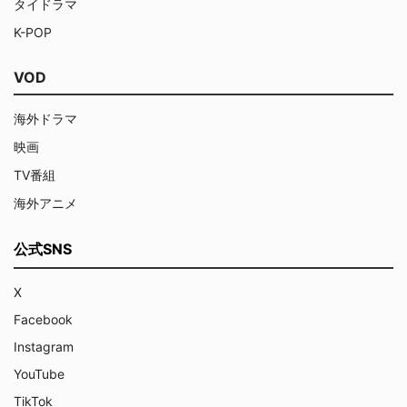
タイドラマ
K-POP
VOD
海外ドラマ
映画
TV番組
海外アニメ
公式SNS
X
Facebook
Instagram
YouTube
TikTok