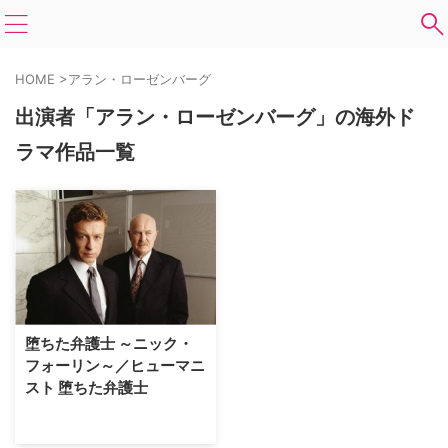
HOME
>
アラン・ローゼンバーグ
出演者「アラン・ローゼンバーグ」の海外ド
ラマ作品一覧
堕ちた弁護士 ～ニック・
フォーリン～／ヒューマニ
スト 堕ちた弁護士