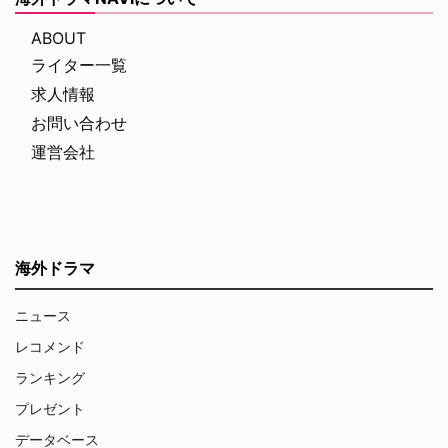
ABOUT
ライター一覧
求人情報
お問い合わせ
運営会社
海外ドラマ
ニュース
レコメンド
ランキング
プレゼント
データベース