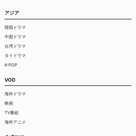
アジア
韓国ドラマ
中国ドラマ
台湾ドラマ
タイドラマ
K-POP
VOD
海外ドラマ
映画
TV番組
海外アニメ