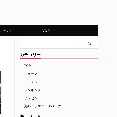
レゼント
VOD
カテゴリー
TOP
ニュース
レコメンド
ランキング
プレゼント
海外ドラマデータベース
キーワード