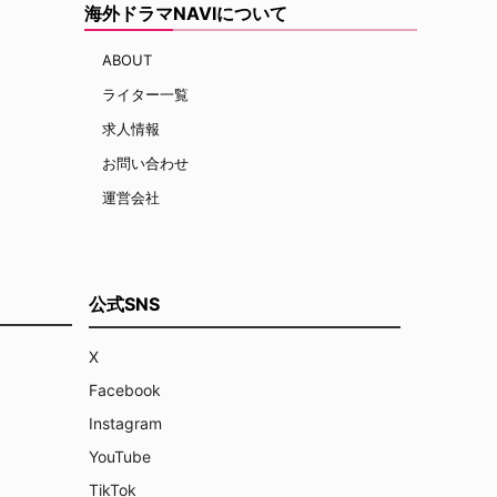
海外ドラマNAVIについて
ABOUT
ライター一覧
求人情報
お問い合わせ
運営会社
公式SNS
X
Facebook
Instagram
YouTube
TikTok