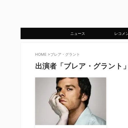
ニュース
レコメ
HOME
>
ブレア・グラント
出演者「ブレア・グラント