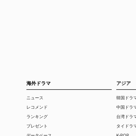
海外ドラマ
アジア
ニュース
韓国ドラ
レコメンド
中国ドラ
ランキング
台湾ドラ
プレゼント
タイドラ
データベース
K-POP