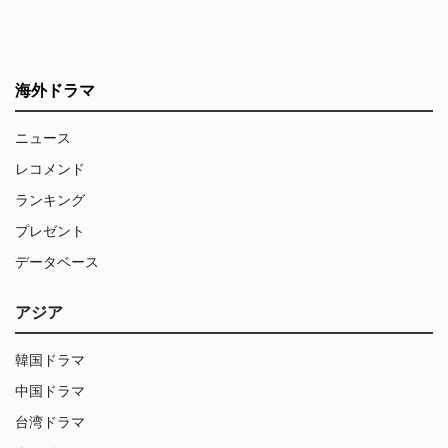
海外ドラマ
ニュース
レコメンド
ランキング
プレゼント
データベース
アジア
韓国ドラマ
中国ドラマ
台湾ドラマ