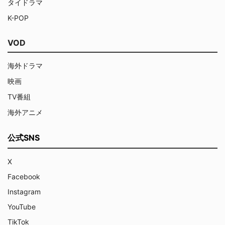
タイドラマ
K-POP
VOD
海外ドラマ
映画
TV番組
海外アニメ
公式SNS
X
Facebook
Instagram
YouTube
TikTok