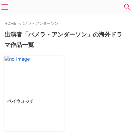
HOME
>
パメラ・アンダーソン
出演者「パメラ・アンダーソン」の海外ドラ
マ作品一覧
ベイウォッチ