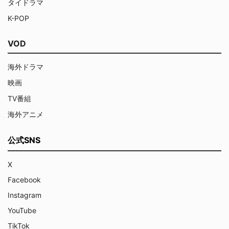
タイドラマ
K-POP
VOD
海外ドラマ
映画
TV番組
海外アニメ
公式SNS
X
Facebook
Instagram
YouTube
TikTok