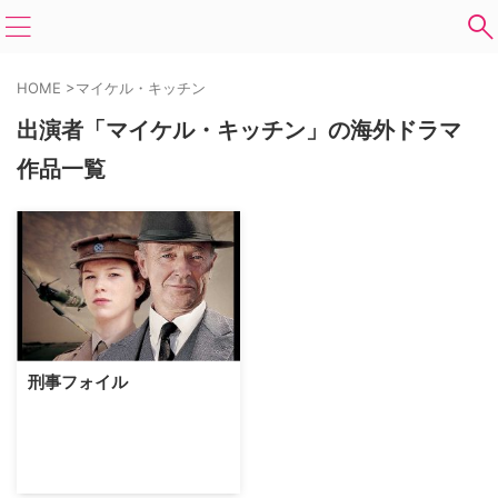
HOME
>
マイケル・キッチン
出演者「マイケル・キッチン」の海外ドラマ
作品一覧
刑事フォイル