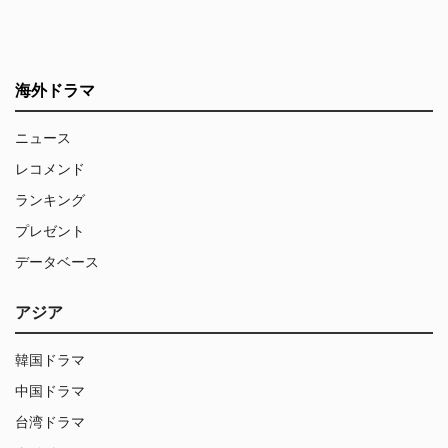
海外ドラマ
ニュース
レコメンド
ランキング
プレゼント
データベース
アジア
韓国ドラマ
中国ドラマ
台湾ドラマ