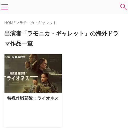
HOME
>
ラモニカ・ギャレット
出演者「ラモニカ・ギャレット」の海外ドラ
マ作品一覧
特殊作戦部隊：ライオネス