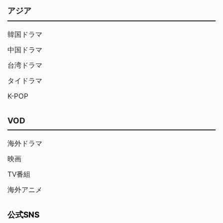
アジア
韓国ドラマ
中国ドラマ
台湾ドラマ
タイドラマ
K-POP
VOD
海外ドラマ
映画
TV番組
海外アニメ
公式SNS