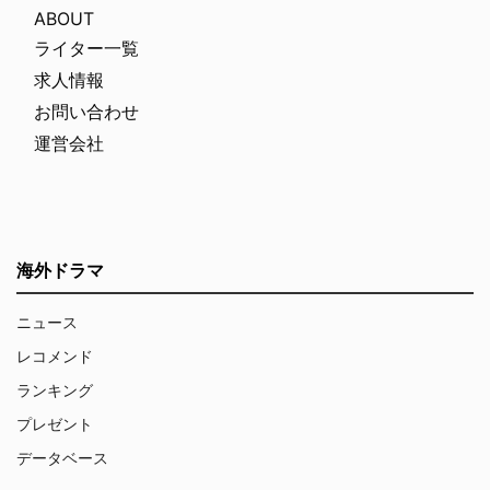
ABOUT
ライター一覧
求人情報
お問い合わせ
運営会社
海外ドラマ
ニュース
レコメンド
ランキング
プレゼント
データベース