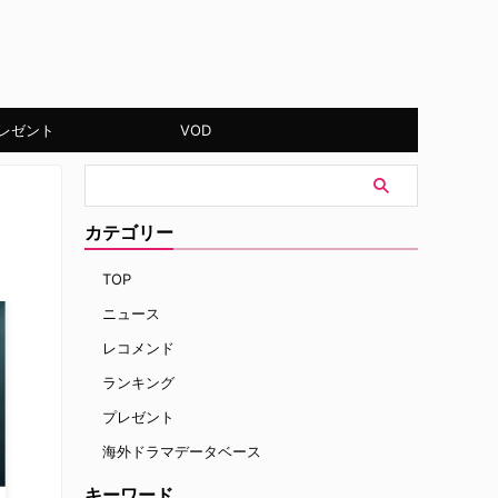
レゼント
VOD
カテゴリー
TOP
ニュース
レコメンド
ランキング
プレゼント
海外ドラマデータベース
キーワード