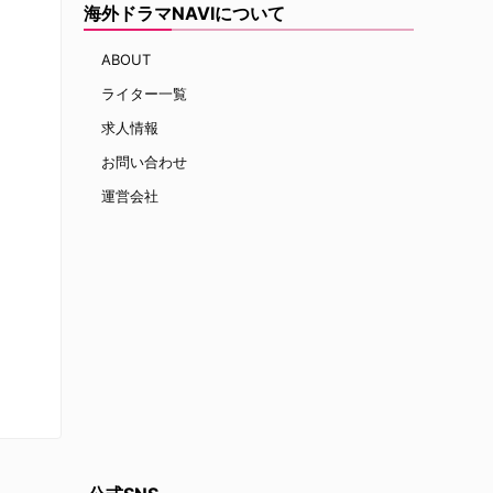
海外ドラマNAVIについて
ABOUT
ライター一覧
求人情報
お問い合わせ
運営会社