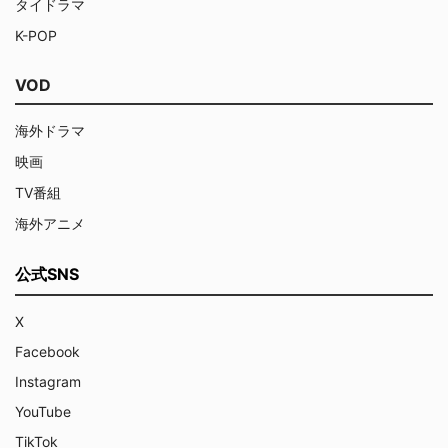
タイドラマ
K-POP
VOD
海外ドラマ
映画
TV番組
海外アニメ
公式SNS
X
Facebook
Instagram
YouTube
TikTok