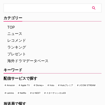
カテゴリー
TOP
ニュース
レコメンド
ランキング
プレゼント
海外ドラマデータベース
キーワード
配信サービスで探す
Amazon
Apple TV
Disney+
Hulu
Huluプレミア
J:COM STREAM
Lemino
Netflix
U-NEXT
スターチャンネルEX
放送局で探す