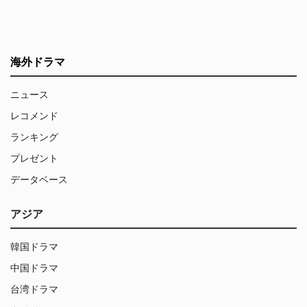
海外ドラマ
ニュース
レコメンド
ランキング
プレゼント
データベース
アジア
韓国ドラマ
中国ドラマ
台湾ドラマ