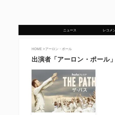
ニュース
レコメ
HOME
>
アーロン・ポール
出演者「アーロン・ポール