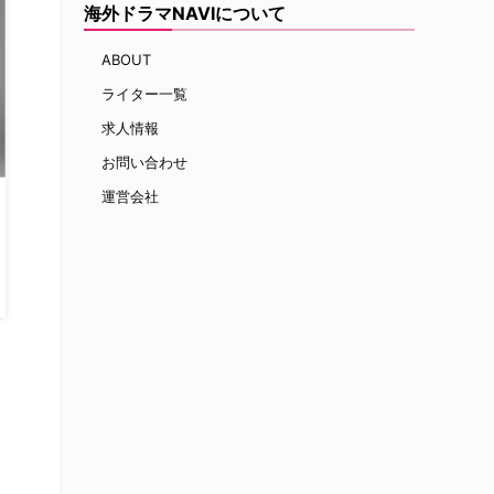
海外ドラマNAVIについて
ABOUT
ライター一覧
求人情報
お問い合わせ
運営会社