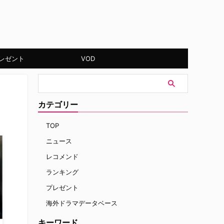
レゼント
VOD
カテゴリー
TOP
ニュース
レコメンド
ランキング
プレゼント
海外ドラマデータベース
キーワード