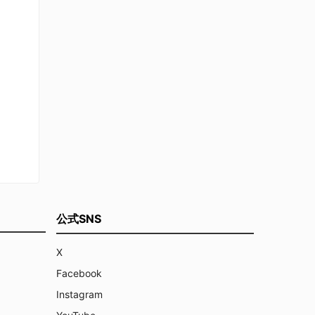
公式SNS
X
Facebook
Instagram