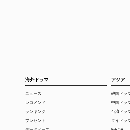
海外ドラマ
アジア
ニュース
韓国ドラ
レコメンド
中国ドラ
ランキング
台湾ドラ
プレゼント
タイドラ
データベース
K-POP