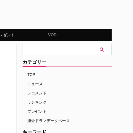
レゼント
VOD
カテゴリー
TOP
ニュース
レコメンド
ランキング
プレゼント
海外ドラマデータベース
キーワード