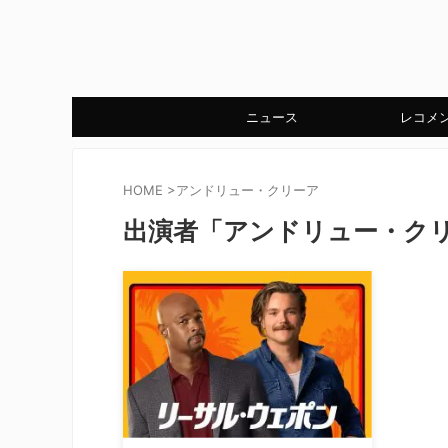
ニュース
レコメ
HOME
>
アンドリュー・クリーア
出演者「アンドリュー・ク