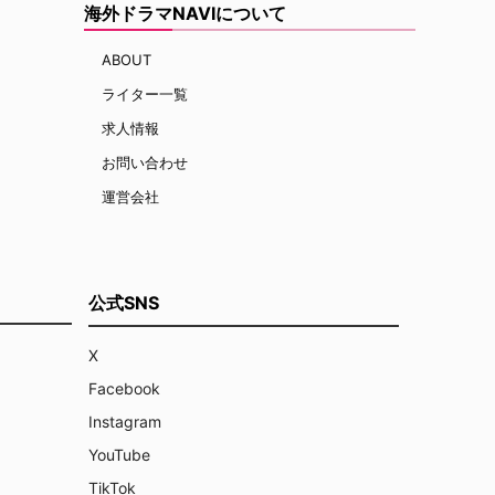
海外ドラマNAVIについて
ABOUT
ライター一覧
求人情報
お問い合わせ
運営会社
公式SNS
X
Facebook
Instagram
YouTube
TikTok