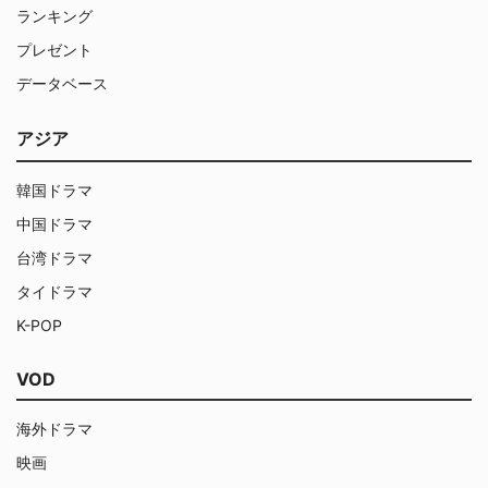
ランキング
プレゼント
データベース
アジア
韓国ドラマ
中国ドラマ
台湾ドラマ
タイドラマ
K-POP
VOD
海外ドラマ
映画