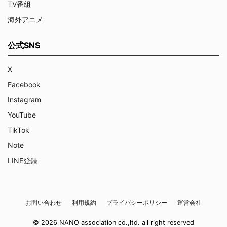
TV番組
海外アニメ
公式SNS
X
Facebook
Instagram
YouTube
TikTok
Note
LINE登録
お問い合わせ
利用規約
プライバシーポリシー
運営会社
© 2026 NANO association co.,ltd. all right reserved