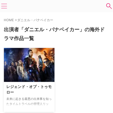
HOME
>
ダニエル・パナベイカー
出演者「ダニエル・パナベイカー」の海外ド
ラマ作品一覧
レジェンド・オブ・トゥモ
ロー
未来に起きる最悪の出来事を知っ
たタイムトラベルの管理人リッ
プ・ハンターが、その出来事を阻