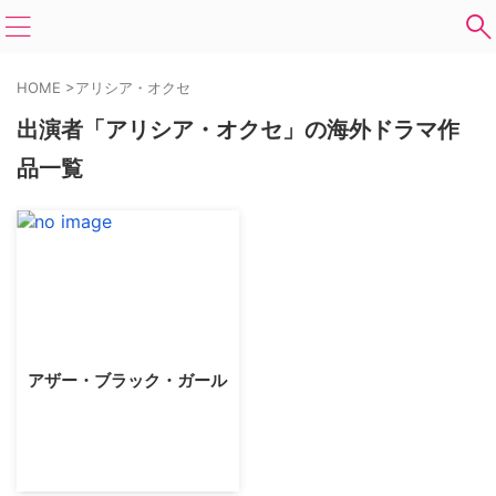
HOME
>
アリシア・オクセ
出演者「アリシア・オクセ」の海外ドラマ作
品一覧
アザー・ブラック・ガール