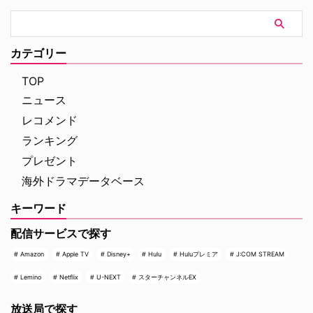
カテゴリー
TOP
ニュース
レコメンド
ランキング
プレゼント
海外ドラマデータベース
キーワード
配信サービスで探す
Amazon
Apple TV
Disney+
Hulu
Huluプレミア
J:COM STREAM
Lemino
Netflix
U-NEXT
スターチャンネルEX
放送局で探す