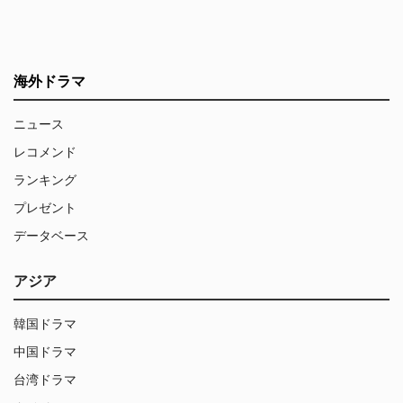
海外ドラマ
ニュース
レコメンド
ランキング
プレゼント
データベース
アジア
韓国ドラマ
中国ドラマ
台湾ドラマ